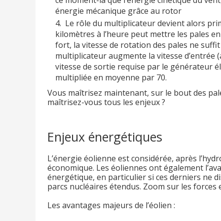
énergie mécanique grâce au rotor
Le rôle du multiplicateur devient alors pri
kilomètres à l’heure peut mettre les pales
fort, la vitesse de rotation des pales ne suffit 
multiplicateur augmente la vitesse d’entrée (a
vitesse de sortie requise par le générateur éle
multipliée en moyenne par 70.
Vous maîtrisez maintenant, sur le bout des pal
maîtrisez-vous tous les enjeux ?
Enjeux énergétiques
L’énergie éolienne est considérée, après l’hydr
économique. Les éoliennes ont également l’ava
énergétique, en particulier si ces derniers ne 
parcs nucléaires étendus. Zoom sur les forces e
Les avantages majeurs de l’éolien :