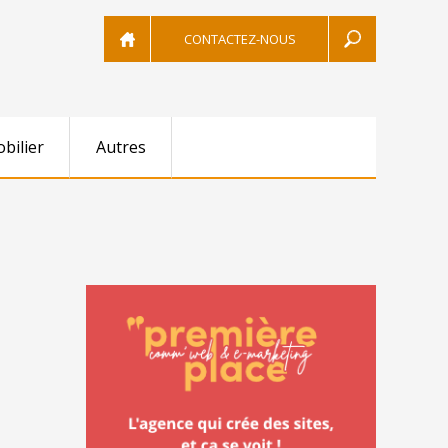
CONTACTEZ-NOUS
bilier
Autres