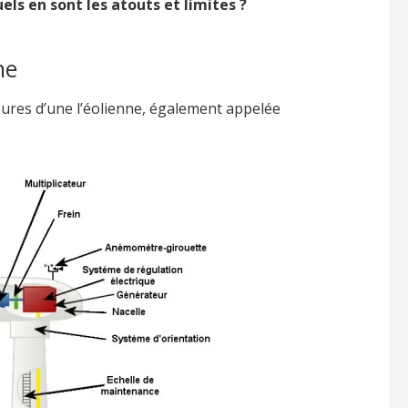
els en sont les atouts et limites ?
ne
ures d’une l’éolienne, également appelée