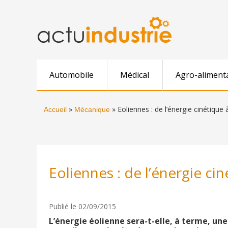
Automobile
Médical
Agro-aliment
»
»
Eoliennes : de l’énergie cinétique
Accueil
Mécanique
Eoliennes : de l’énergie ci
Publié le 02/09/2015
L’énergie éolienne sera-t-elle, à terme, une