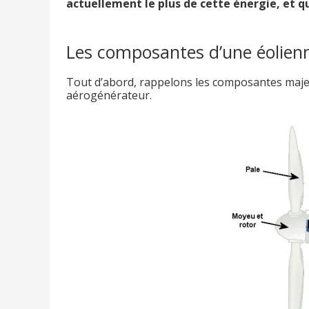
actuellement le plus de cette énergie, et qu
Les composantes d’une éolien
Tout d’abord, rappelons les composantes maje
aérogénérateur.